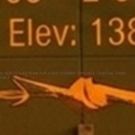
© 2026 FLYLAB TEAM FOR 51MO STORMO VIRTUALE - VIRTUAL OVER
ITALY